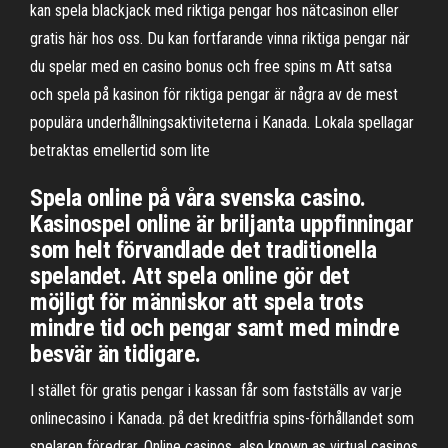
kan spela blackjack med riktiga pengar hos nätcasinon eller
gratis här hos oss. Du kan fortfarande vinna riktiga pengar när
du spelar med en casino bonus och free spins m Att satsa
och spela på kasinon för riktiga pengar är några av de mest
populära underhållningsaktiviteterna i Kanada. Lokala spellagar
betraktas emellertid som lite
Spela online på våra svenska casino.
Kasinospel online är briljanta uppfinningar
som helt förvandlade det traditionella
spelandet. Att spela online gör det
möjligt för människor att spela trots
mindre tid och pengar samt med mindre
besvär än tidigare.
I stället för gratis pengar i kassan får som fastställs av varje
onlinecasino i Kanada. på det kreditfria spins-förhållandet som
spelaren föredrar. Online casinos, also known as virtual casinos