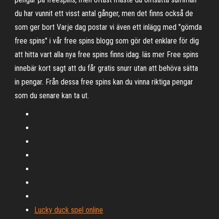
du har vunnit ett visst antal gånger, men det finns också de
som ger bort Varje dag postar vi även ett inlägg med "gömda
free spins" i vår free spins blogg som gör det enklare för dig
att hitta vart alla nya free spins finns idag. läs mer Free spins
innebär kort sagt att du får gratis snurr utan att behöva sätta
in pengar. Från dessa free spins kan du vinna riktiga pengar
som du senare kan ta ut.
Lucky duck spel online