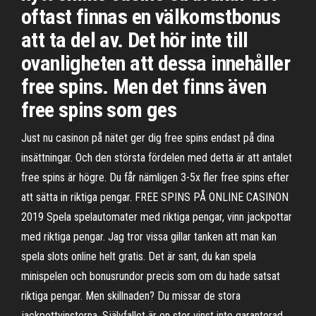
oftast finnas en välkomstbonus
att ta del av. Det hör inte till
ovanligheten att dessa innehåller
free spins. Men det finns även
free spins som ges
Just nu casinon på nätet ger dig free spins endast på dina
insättningar. Och den största fördelen med detta är att antalet
free spins är högre. Du får nämligen 3-5x fler free spins efter
att sätta in riktiga pengar. FREE SPINS PÅ ONLINE CASINON
2019 Spela spelautomater med riktiga pengar, vinn jackpottar
med riktiga pengar. Jag tror vissa gillar tanken att man kan
spela slots online helt gratis. Det är sant, du kan spela
minispelen och bonusrundor precis som om du hade satsat
riktiga pengar. Men skillnaden? Du missar de stora
jackpottvinsterna. Självfallet är en stor vinst inte garanterad.