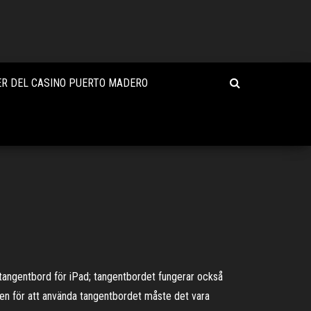
R DEL CASINO PUERTO MADERO
t tangentbord för iPad; tangentbordet fungerar också
men för att använda tangentbordet måste det vara