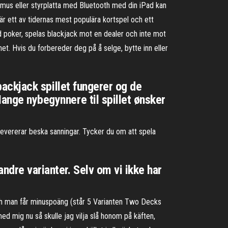
 mus eller styrplatta med Bluetooth med din iPad kan
är ett av tidernas mest populära kortspel och ett
and poker, spelas blackjack mot en dealer och inte mot
et. Hvis du forbereder deg på å selge, bytte inn eller
 backjack spillet fungerer og de
Mange nybegynnere til spillet ønsker
 levererar beska sanningar. Tycker du om att spela
ndre varianter. Selv om vi ikke har
och man får minuspoäng (står 5 Varianten Two Decks
d mig nu så skulle jag vilja slå honom på käften,