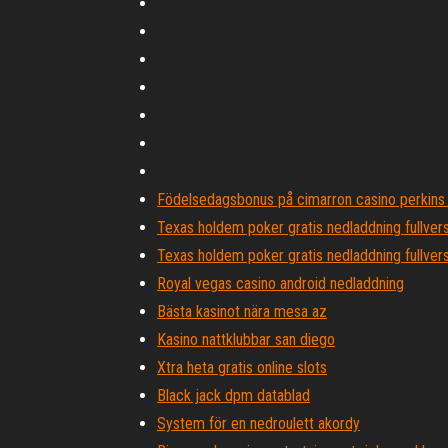
Födelsedagsbonus på cimarron casino perkins
Texas holdem poker gratis nedladdning fullver
Texas holdem poker gratis nedladdning fullver
Royal vegas casino android nedladdning
Bästa kasinot nära mesa az
Kasino nattklubbar san diego
Xtra heta gratis online slots
Black jack dpm datablad
System för en nedroulett akordy