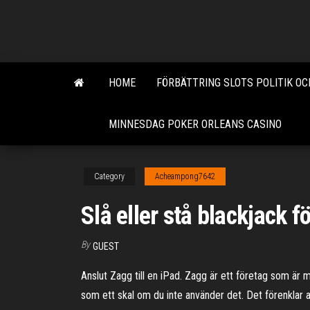
Skip
to
the
content
HOME
FÖRBÄTTRING SLOTS POLITIK OC
MINNESDAG POKER ORLEANS CASINO
Category
Acheampong7642
Slå eller stå blackjack f
By
GUEST
Anslut Zagg till en iPad. Zagg är ett företag som är
som ett skal om du inte använder det. Det förenklar 