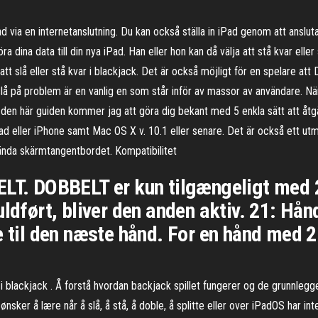
iPad via en internetanslutning. Du kan också ställa in iPad genom att anslu
 dina data till din nya iPad. Han eller hon kan då välja att stå kvar eller s
m att slå eller stå kvar i blackjack. Det är också möjligt för en spelare a
 slå på problem är en vanlig en som står inför av massor av användare. Nä
 den här guiden kommer jag att göra dig bekant med 5 enkla sätt att åt
 eller iPhone samt Mac OS X v. 10.1 eller senare. Det är också ett utmär
vända skärmtangentbordet. Kompatibilitet
LT. DOBBELT er kun tilgængeligt med 2 
uldført, bliver den anden aktiv. 21: Hå
re til den næste hånd. For en hånd med
eg i blackjack . Å forstå hvordan backjack spillet fungerer og de grunnleg
ønsker å lære når å slå, å stå, å doble, å splitte eller over iPadOS har in